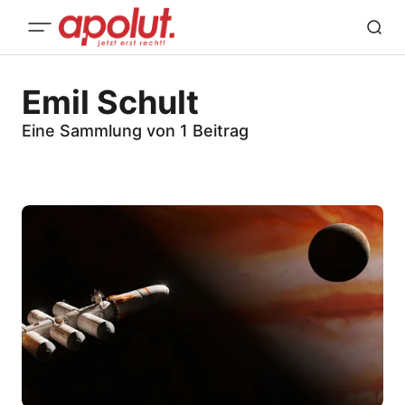
Emil Schult
Eine Sammlung von 1 Beitrag