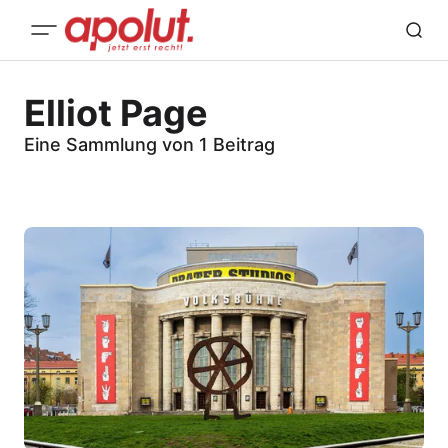
Elliot Page
Eine Sammlung von 1 Beitrag