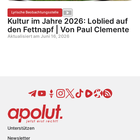
Lyrische Beobachtungsstelle
Kultur im Jahre 2026: Loblied auf
den Fettnapf | Von Paul Clemente
Aktualisiert am
Juni 16, 2026
Unterstützen
Newsletter