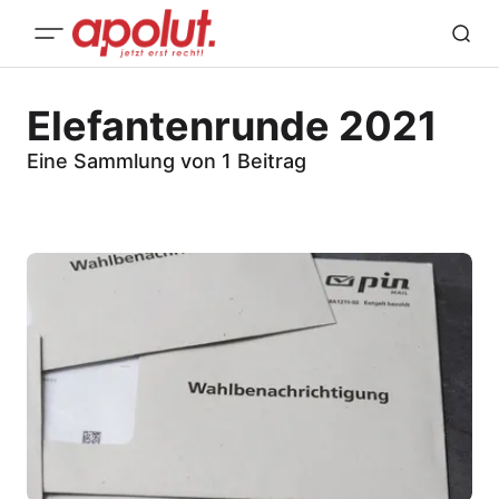
Elefantenrunde 2021
Eine Sammlung von 1 Beitrag