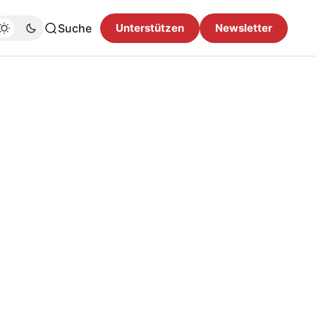
Suche
Unterstützen
Newsletter