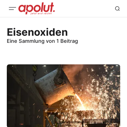
Eisenoxiden
Eine Sammlung von 1 Beitrag