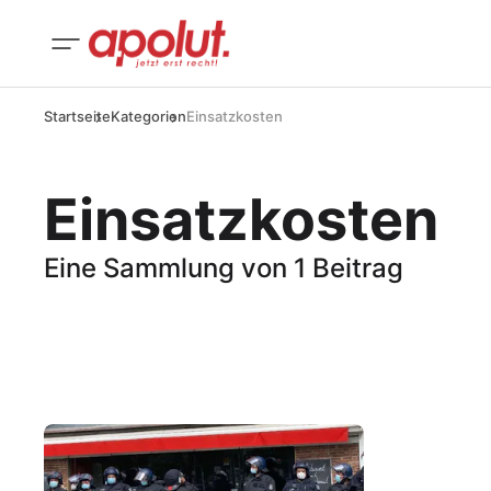
Startseite
Kategorien
Einsatzkosten
Einsatzkosten
Eine Sammlung von 1 Beitrag