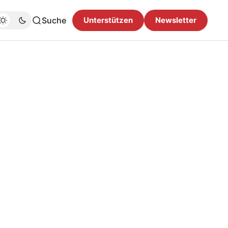
Suche
Unterstützen
Newsletter