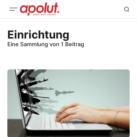
Einrichtung
Eine Sammlung von 1 Beitrag