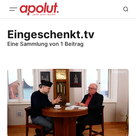
Eingeschenkt.tv
Eine Sammlung von 1 Beitrag