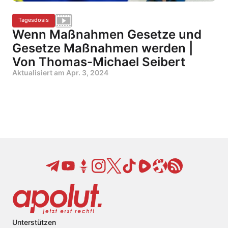
Tagesdosis
Wenn Maßnahmen Gesetze und
Gesetze Maßnahmen werden |
Von Thomas-Michael Seibert
Aktualisiert am
Apr. 3, 2024
Unterstützen