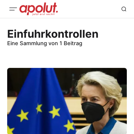
Einfuhrkontrollen
Eine Sammlung von 1 Beitrag