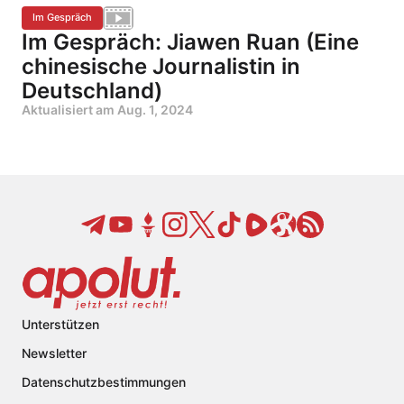
Im Gespräch
Im Gespräch: Jiawen Ruan (Eine
chinesische Journalistin in
Deutschland)
Aktualisiert am
Aug. 1, 2024
Unterstützen
Newsletter
Datenschutzbestimmungen