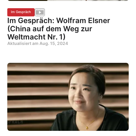
Im Gespräch
Im Gespräch: Wolfram Elsner
(China auf dem Weg zur
Weltmacht Nr. 1)
Aktualisiert am
Aug. 15, 2024