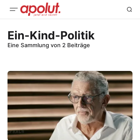
Ein-Kind-Politik
Eine Sammlung von 2 Beiträge