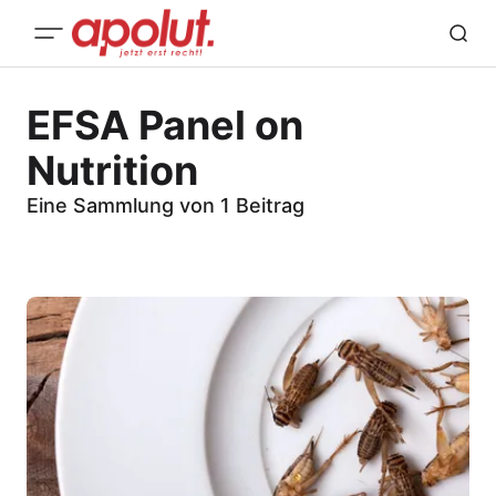
EFSA Panel on
Nutrition
Eine Sammlung von 1 Beitrag