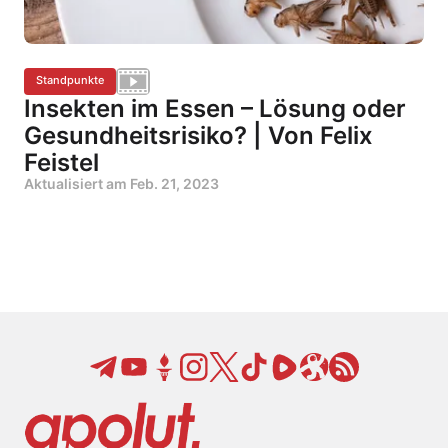
Standpunkte
Insekten im Essen – Lösung oder
Gesundheitsrisiko? | Von Felix
Feistel
Aktualisiert am
Feb. 21, 2023