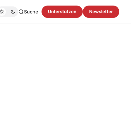
Suche
Unterstützen
Newsletter