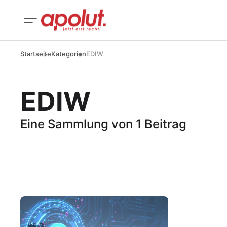
Startseite
Kategorien
EDIW
EDIW
Eine Sammlung von 1 Beitrag