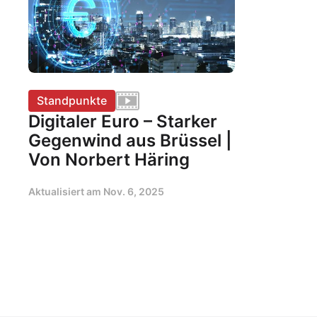
Standpunkte
Digitaler Euro – Starker
Gegenwind aus Brüssel |
Von Norbert Häring
Aktualisiert am
Nov. 6, 2025