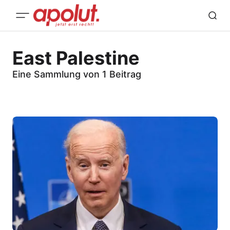
East Palestine
Eine Sammlung von 1 Beitrag