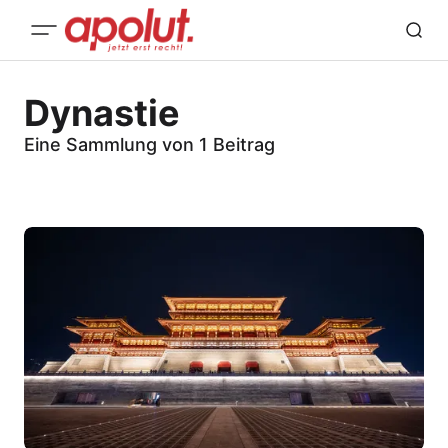
Dynastie
Eine Sammlung von 1 Beitrag