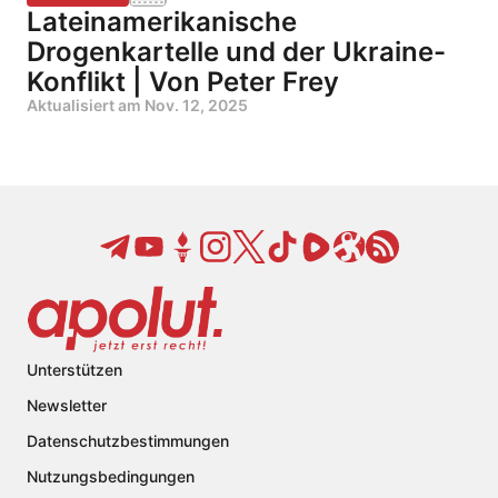
Lateinamerikanische
Drogenkartelle und der Ukraine-
Konflikt | Von Peter Frey
Aktualisiert am
Nov. 12, 2025
Unterstützen
Newsletter
Datenschutzbestimmungen
Nutzungsbedingungen