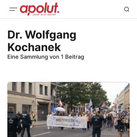
Dr. Wolfgang
Kochanek
Eine Sammlung von 1 Beitrag