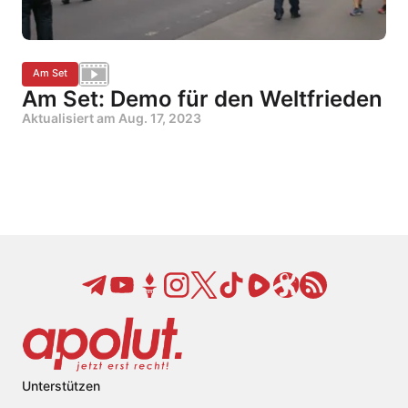
Am Set
Am Set: Demo für den Weltfrieden
Aktualisiert am
Aug. 17, 2023
Unterstützen