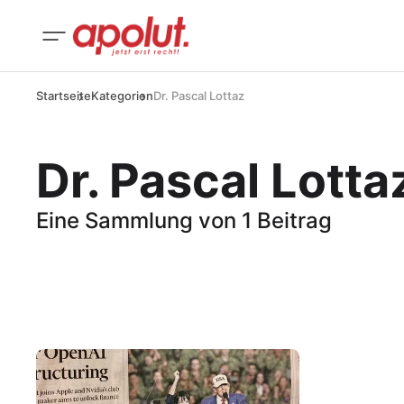
Startseite
Kategorien
Dr. Pascal Lottaz
Dr. Pascal Lotta
Eine Sammlung von 1 Beitrag