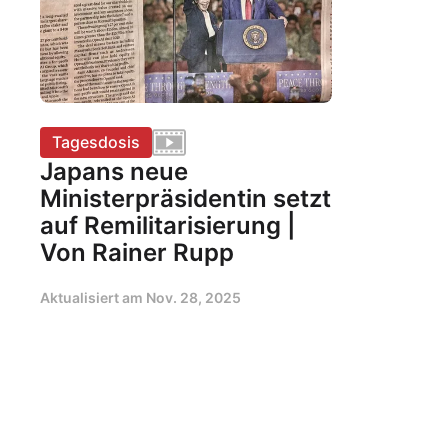
Tagesdosis
Japans neue
Ministerpräsidentin setzt
auf Remilitarisierung |
Von Rainer Rupp
Aktualisiert am
Nov. 28, 2025