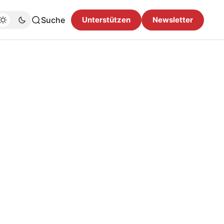
Suche
Unterstützen
Newsletter