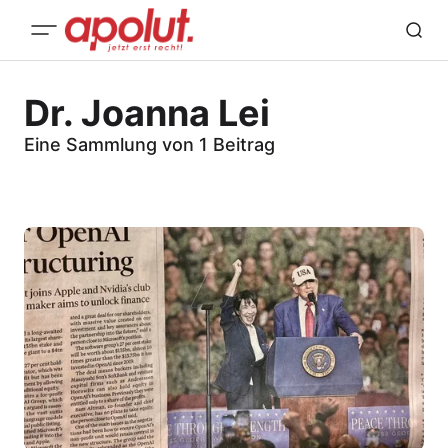
Dr. Joanna Lei
Eine Sammlung von 1 Beitrag