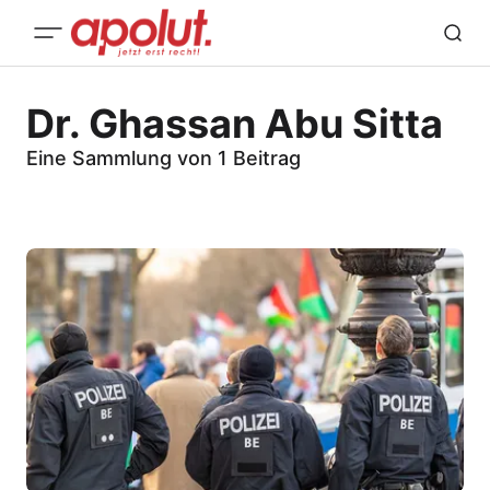
Dr. Ghassan Abu Sitta
Eine Sammlung von 1 Beitrag