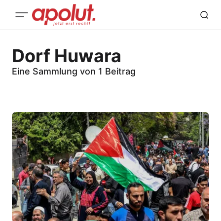
Dorf Huwara
Eine Sammlung von 1 Beitrag