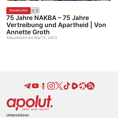
Standpunkte
75 Jahre NAKBA – 75 Jahre
Vertreibung und Apartheid | Von
Annette Groth
Aktualisiert am
Mai 15, 2023
Unterstützen