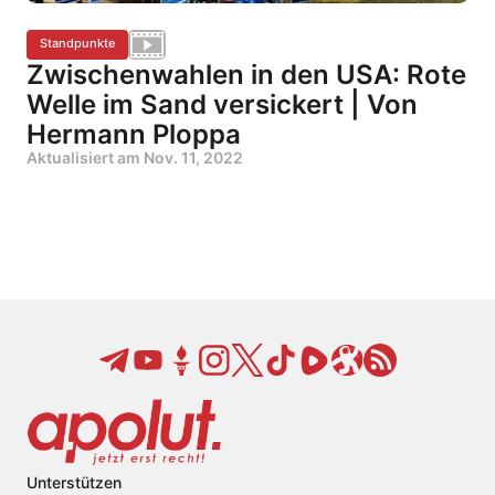
Standpunkte
Zwischenwahlen in den USA: Rote
Welle im Sand versickert | Von
Hermann Ploppa
Aktualisiert am
Nov. 11, 2022
Unterstützen