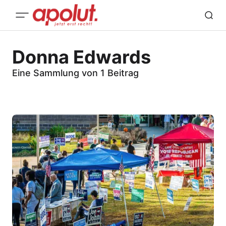
Donna Edwards
Eine Sammlung von 1 Beitrag