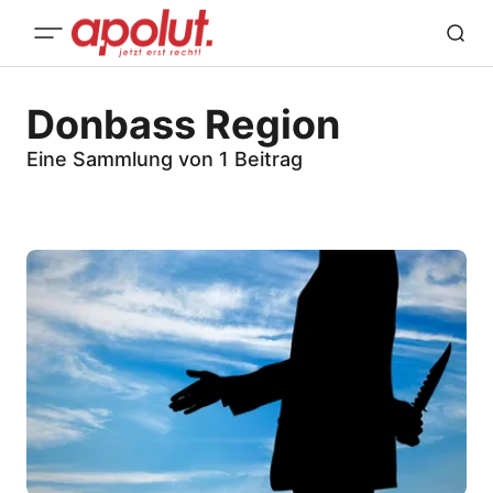
Donbass Region
Eine Sammlung von 1 Beitrag