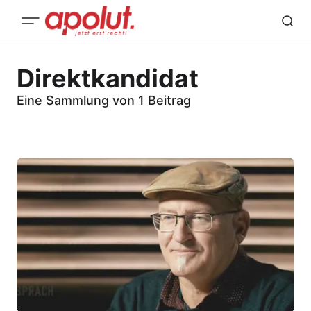
Direktkandidat
Eine Sammlung von 1 Beitrag