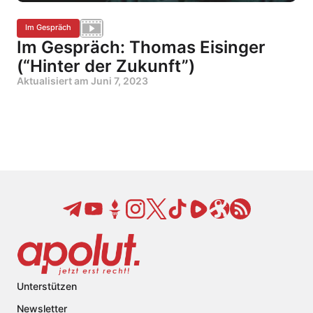
Im Gespräch
Im Gespräch: Thomas Eisinger
(“Hinter der Zukunft”)
Aktualisiert am
Juni 7, 2023
Unterstützen
Newsletter