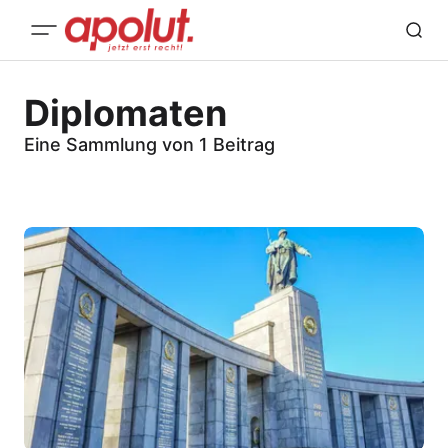
Diplomaten
Eine Sammlung von 1 Beitrag