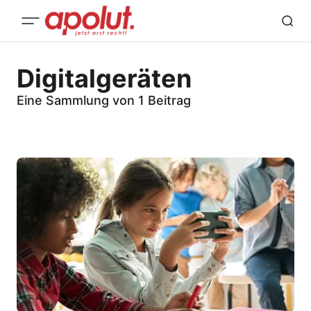
Digitalgeräten
Eine Sammlung von 1 Beitrag