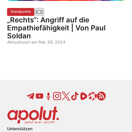
Standpunkte
„Rechts“: Angriff auf die
Empathiefähigkeit | Von Paul
Soldan
Aktualisiert am
Feb. 28, 2024
Unterstützen