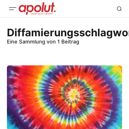
Diffamierungsschlagwo
Eine Sammlung von 1 Beitrag