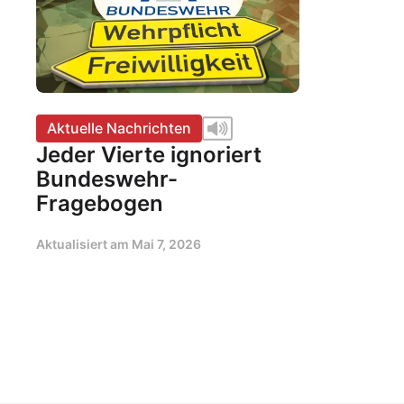
Aktuelle Nachrichten
Jeder Vierte ignoriert
Bundeswehr-
Fragebogen
Aktualisiert am
Mai 7, 2026