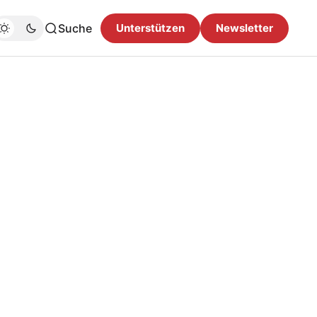
Suche
Unterstützen
Newsletter