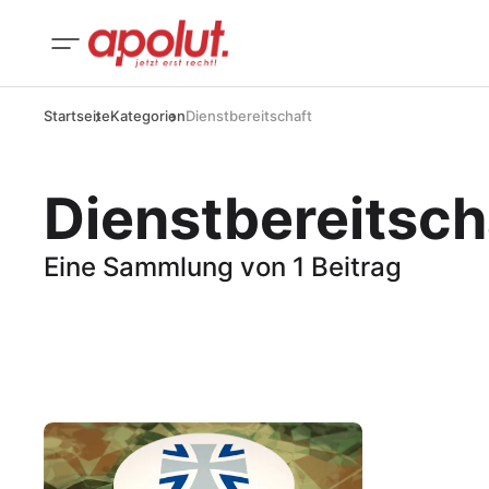
Startseite
Kategorien
Dienstbereitschaft
Dienstbereitsch
Eine Sammlung von 1 Beitrag