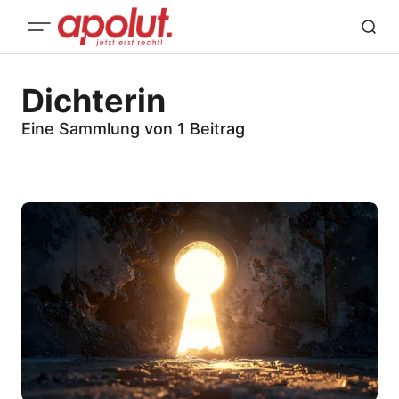
Dichterin
Eine Sammlung von 1 Beitrag