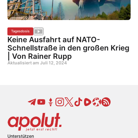
Tagesdosis
Keine Ausfahrt auf NATO-
Schnellstraße in den großen Krieg
| Von Rainer Rupp
Aktualisiert am
Juli 12, 2024
Unterstützen