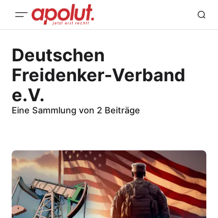
Deutschen
Freidenker-Verband
e.V.
Eine Sammlung von 2 Beiträge