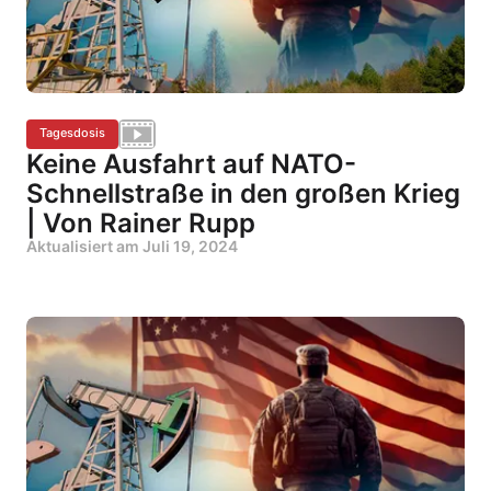
Tagesdosis
Keine Ausfahrt auf NATO-
Schnellstraße in den großen Krieg
| Von Rainer Rupp
Aktualisiert am
Juli 19, 2024