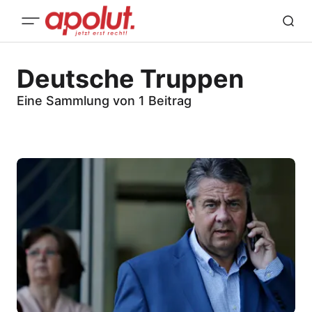
Deutsche Truppen
Eine Sammlung von 1 Beitrag