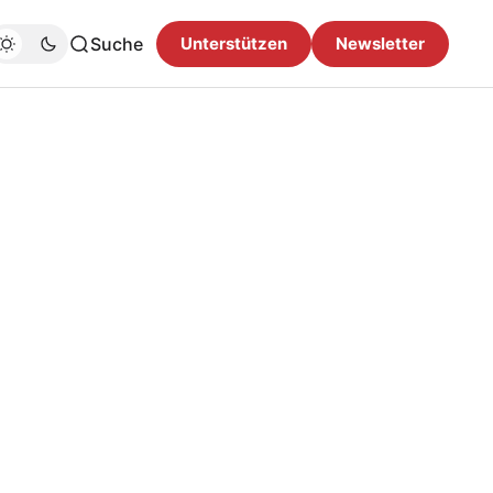
Suche
Unterstützen
Newsletter