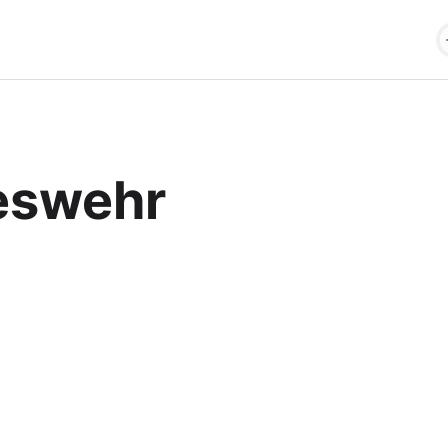
eswehr