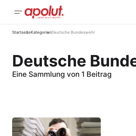
Startseite
Kategorien
Deutsche Bundeswehr
Deutsche Bund
Eine Sammlung von 1 Beitrag