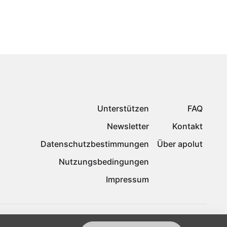
Unterstützen
FAQ
Newsletter
Kontakt
Datenschutzbestimmungen
Über apolut
Nutzungsbedingungen
Impressum