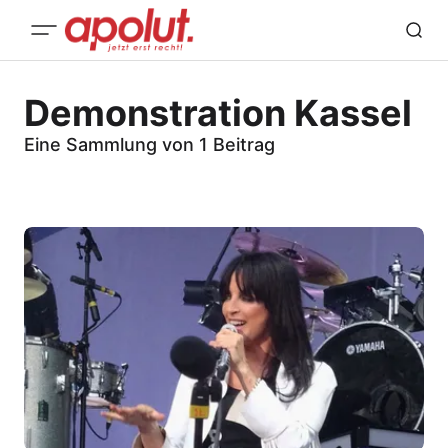
Demonstration Kassel
Eine Sammlung von 1 Beitrag