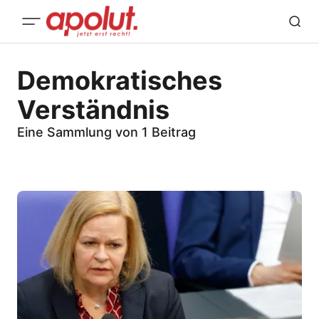
Demokratisches
Verständnis
Eine Sammlung von 1 Beitrag