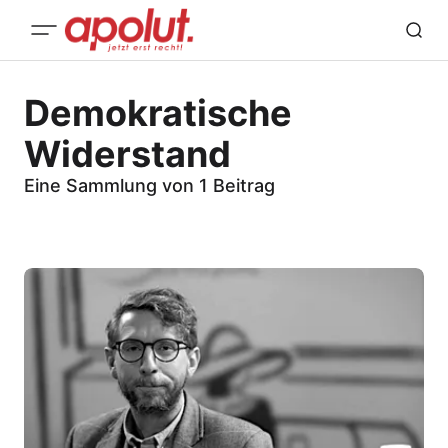
Demokratische
Widerstand
Eine Sammlung von 1 Beitrag