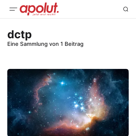
dctp
Eine Sammlung von 1 Beitrag