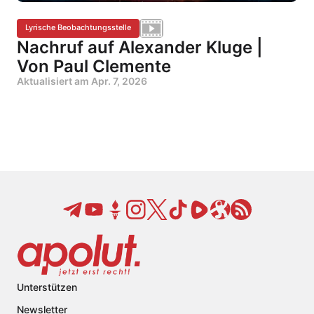
Lyrische Beobachtungsstelle
Nachruf auf Alexander Kluge |
Von Paul Clemente
Aktualisiert am
Apr. 7, 2026
Unterstützen
Newsletter