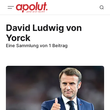
David Ludwig von
Yorck
Eine Sammlung von 1 Beitrag