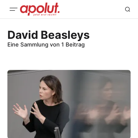
David Beasleys
Eine Sammlung von 1 Beitrag