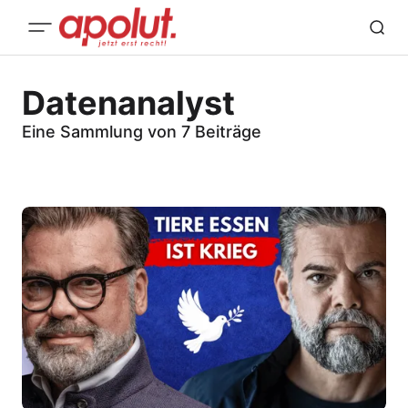
Datenanalyst
Eine Sammlung von 7 Beiträge