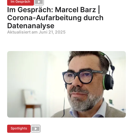
Im Gespräch
Im Gespräch: Marcel Barz |
Corona-Aufarbeitung durch
Datenanalyse
Aktualisiert am
Juni 21, 2025
Spotlights