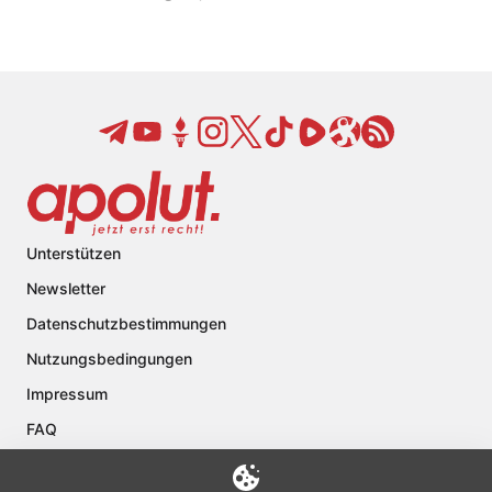
Unterstützen
Newsletter
Datenschutzbestimmungen
Nutzungsbedingungen
Impressum
FAQ
Kontakt