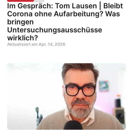
Im Gespräch: Tom Lausen | Bleibt
Corona ohne Aufarbeitung? Was
bringen
Untersuchungsausschüsse
wirklich?
Aktualisiert am
Apr. 14, 2026