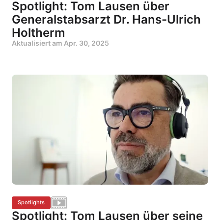
Spotlight: Tom Lausen über
Generalstabsarzt Dr. Hans-Ulrich
Holtherm
Aktualisiert am
Apr. 30, 2025
Spotlights
Spotlight: Tom Lausen über seine