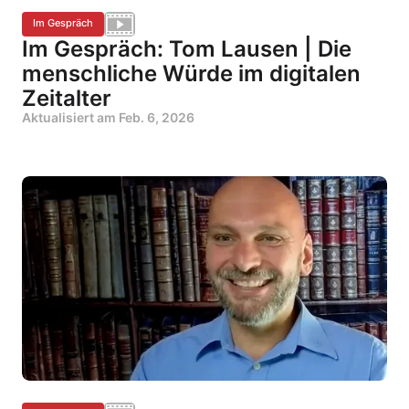
Im Gespräch
Im Gespräch: Tom Lausen | Die
menschliche Würde im digitalen
Zeitalter
Aktualisiert am
Feb. 6, 2026