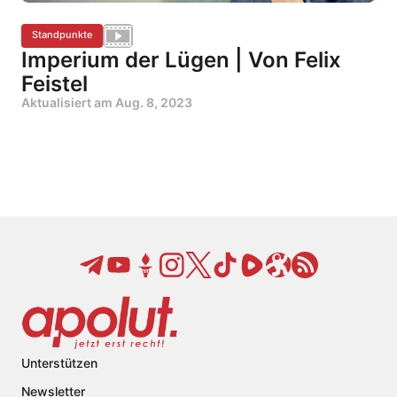
Standpunkte
Imperium der Lügen | Von Felix
Feistel
Aktualisiert am
Aug. 8, 2023
Unterstützen
Newsletter