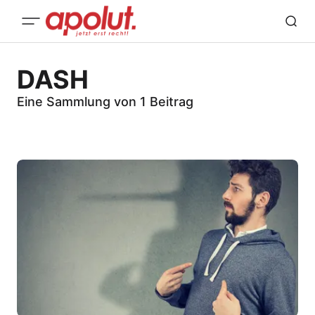
DASH
Eine Sammlung von 1 Beitrag