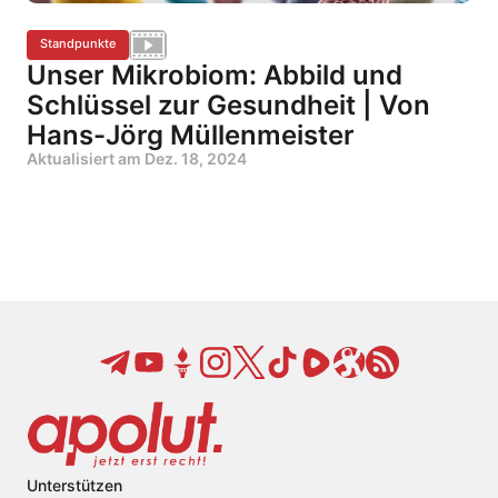
Standpunkte
Unser Mikrobiom: Abbild und
Schlüssel zur Gesundheit | Von
Hans-Jörg Müllenmeister
Aktualisiert am
Dez. 18, 2024
Unterstützen