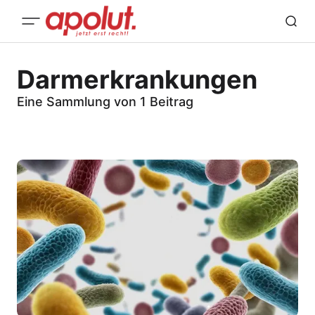
Darmerkrankungen
Eine Sammlung von 1 Beitrag