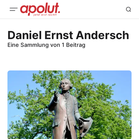
Daniel Ernst Andersch
Eine Sammlung von 1 Beitrag