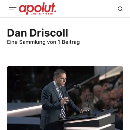
Dan Driscoll
Eine Sammlung von 1 Beitrag