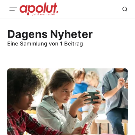
Dagens Nyheter
Eine Sammlung von 1 Beitrag