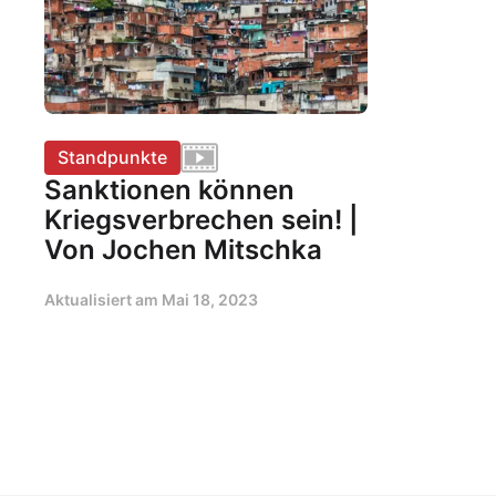
Standpunkte
Sanktionen können
Kriegsverbrechen sein! |
Von Jochen Mitschka
Aktualisiert am
Mai 18, 2023