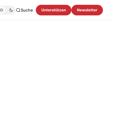
Suche
Unterstützen
Newsletter