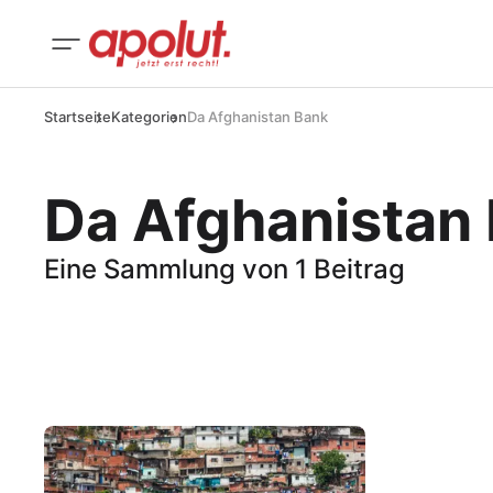
Startseite
Kategorien
Da Afghanistan Bank
Da Afghanistan
Eine Sammlung von 1 Beitrag