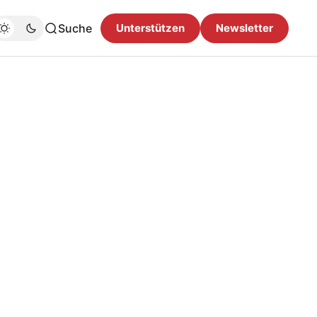
Suche
Unterstützen
Newsletter