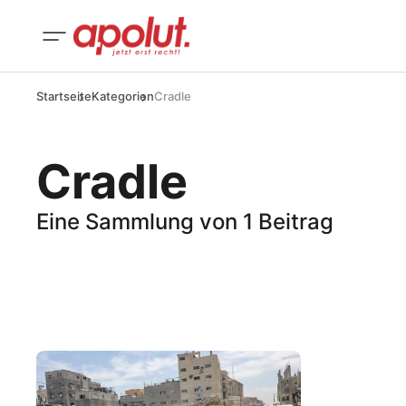
Startseite
Kategorien
Cradle
Cradle
Eine Sammlung von 1 Beitrag