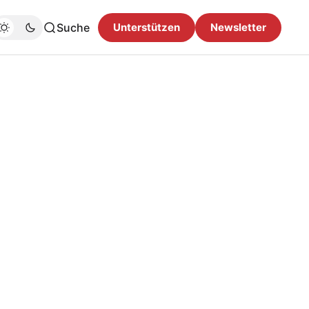
Suche
Unterstützen
Newsletter