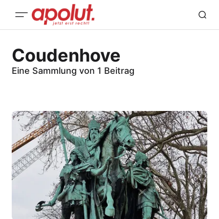
Coudenhove
Eine Sammlung von 1 Beitrag