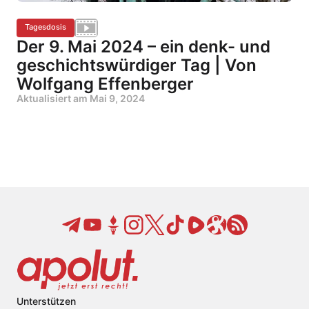
Tagesdosis
Der 9. Mai 2024 – ein denk- und
geschichtswürdiger Tag | Von
Wolfgang Effenberger
Aktualisiert am
Mai 9, 2024
Unterstützen