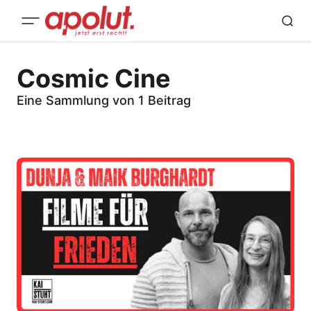
Cosmic Cine
Eine Sammlung von 1 Beitrag