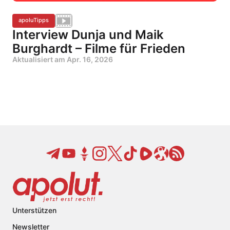
apoluTipps
Interview Dunja und Maik
Burghardt – Filme für Frieden
Aktualisiert am
Apr. 16, 2026
Unterstützen
Newsletter