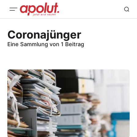
Coronajünger
Eine Sammlung von 1 Beitrag