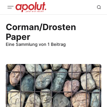
Corman/Drosten
Paper
Eine Sammlung von 1 Beitrag